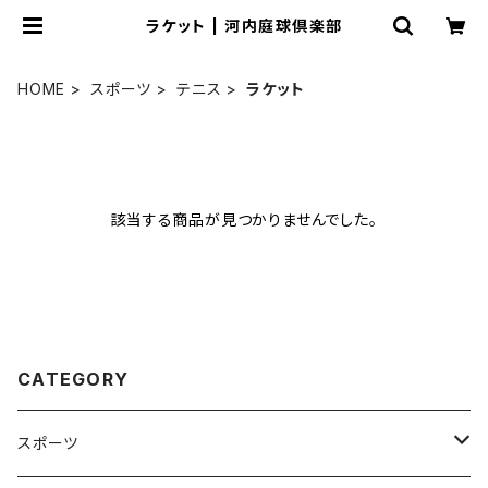
ラケット | 河内庭球倶楽部
HOME
スポーツ
テニス
ラケット
該当する商品が見つかりませんでした。
CATEGORY
スポーツ