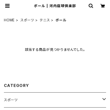
ボール | 河内庭球倶楽部
HOME
スポーツ
テニス
ボール
該当する商品が見つかりませんでした。
CATEGORY
スポーツ