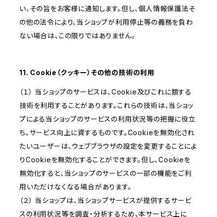
い、その旨をお客様に通知します。但し、個人情報保護法そ
の他の法令により、当ショップが利用停止等の義務を負わ
ない場合は、この限りではありません。
11. Cookie（クッキー）その他の技術の利用
（１） 当ショップのサービスは、Cookie及びこれに類する
技術を利用することがあります。これらの技術は、当ショッ
プによる当ショップのサービスの利用状況等の把握に役立
ち、サービス向上に資するものです。Cookieを無効化され
たいユーザーは、ウェブブラウザの設定を変更することによ
りCookieを無効化することができます。但し、Cookieを
無効化すると、当ショップのサービスの一部の機能をご利
用いただけなくなる場合があります。
（２） 当ショップは、当ショップサービスが提供するサービ
スの利用状況等を調査・分析するため、本サービス上に