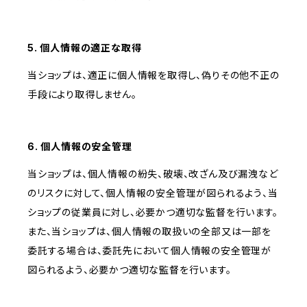
5. 個人情報の適正な取得
当ショップは、適正に個人情報を取得し、偽りその他不正の
手段により取得しません。
6. 個人情報の安全管理
当ショップは、個人情報の紛失、破壊、改ざん及び漏洩など
のリスクに対して、個人情報の安全管理が図られるよう、当
ショップの従業員に対し、必要かつ適切な監督を行います。
また、当ショップは、個人情報の取扱いの全部又は一部を
委託する場合は、委託先において個人情報の安全管理が
図られるよう、必要かつ適切な監督を行います。