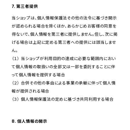
7. 第三者提供
当ショップは、個人情報保護法その他の法令に基づき開示
が認められる場合を除くほか、あらかじめお客様の同意を
得ないで、個人情報を第三者に提供しません。但し、次に掲
げる場合は上記に定める第三者への提供には該当しませ
ん。
（１） 当ショップが利用目的の達成に必要な範囲内におい
て個人情報の取扱いの全部又は一部を委託することに伴
って個人情報を提供する場合
（２） 合併その他の事由による事業の承継に伴って個人情
報が提供される場合
（３） 個人情報保護法の定めに基づき共同利用する場合
8. 個人情報の開示