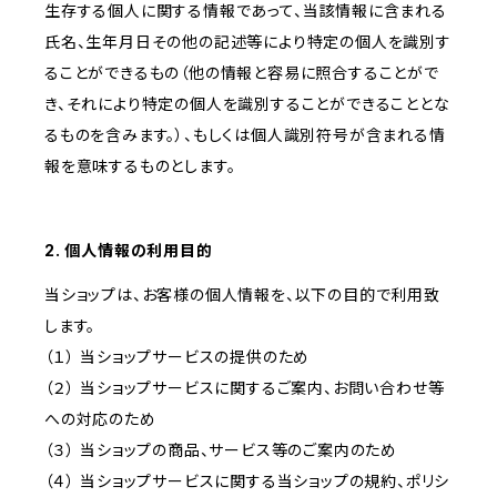
生存する個人に関する情報であって、当該情報に含まれる
氏名、生年月日その他の記述等により特定の個人を識別す
ることができるもの（他の情報と容易に照合することがで
き、それにより特定の個人を識別することができることとな
るものを含みます。）、もしくは個人識別符号が含まれる情
報を意味するものとします。
2. 個人情報の利用目的
当ショップは、お客様の個人情報を、以下の目的で利用致
します。
（１） 当ショップサービスの提供のため
（２） 当ショップサービスに関するご案内、お問い合わせ等
への対応のため
（３） 当ショップの商品、サービス等のご案内のため
（４） 当ショップサービスに関する当ショップの規約、ポリシ