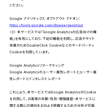
ください。
Google アナリティクス オプトアウト アドオン：
https://tools.google.com/dlpage/gaoptout
（３） 本サービスでは「Google Analyticsの広告向けの機
能」を有効にしており、下記の機能を利用し、広告やサイト
改善のためDoubleClick Cookieなどのサードパーティ
Cookieを利用しています。
Google Analyticsリマーケティング
Google Analyticsのユーザー属性レポートとユーザー属
性レポートとインタレスト レポート
これにより、本サービスではGoogle AnalyticsのCookie
を利用して、お客様の年齢・性別・閲覧履歴・本サービスに
関する関心の傾向をおおよそ把握するための分析が可能