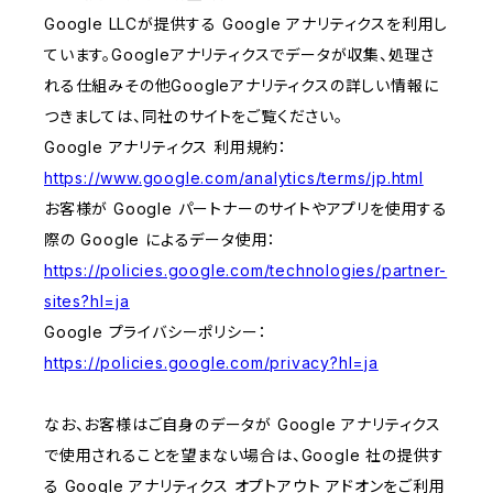
Google LLCが提供する Google アナリティクスを利用し
ています。Googleアナリティクスでデータが収集、処理さ
れる仕組みその他Googleアナリティクスの詳しい情報に
つきましては、同社のサイトをご覧ください。
Google アナリティクス 利用規約：
https://www.google.com/analytics/terms/jp.html
お客様が Google パートナーのサイトやアプリを使用する
際の Google によるデータ使用：
https://policies.google.com/technologies/partner-
sites?hl=ja
Google プライバシーポリシー：
https://policies.google.com/privacy?hl=ja
なお、お客様はご自身のデータが Google アナリティクス
で使用されることを望まない場合は、Google 社の提供す
る Google アナリティクス オプトアウト アドオンをご利用