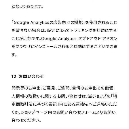
となっております。
「Google Analyticsの広告向けの機能」を使用されること
を望まない場合は、設定によってトラッキングを無効にする
ことが可能です。Google Analytics オプトアウト アドオン
をブラウザにインストールされると無効にすることができま
す。
12. お問い合わせ
開示等のお申出、ご意見、ご質問、苦情のお申出その他個
人情報の取扱いに関するお問い合わせは、当ショップの「特
定商取引法に基づく表記」内にある連絡先へご連絡いただ
くか、ショップページ内のお問い合わせフォームよりお問い
合わせください。