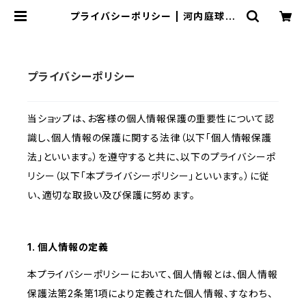
プライバシーポリシー | 河内庭球倶
楽部
プライバシーポリシー
当ショップは、お客様の個人情報保護の重要性について認
識し、個人情報の保護に関する法律（以下「個人情報保護
法」といいます。）を遵守すると共に、以下のプライバシーポ
リシー（以下「本プライバシーポリシー」といいます。）に従
い、適切な取扱い及び保護に努めます。
1. 個人情報の定義
本プライバシーポリシーにおいて、個人情報とは、個人情報
保護法第2条第1項により定義された個人情報、すなわち、