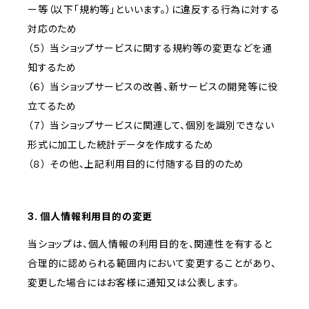
ー等（以下「規約等」といいます。）に違反する行為に対する
対応のため
（５） 当ショップサービスに関する規約等の変更などを通
知するため
（６） 当ショップサービスの改善、新サービスの開発等に役
立てるため
（７） 当ショップサービスに関連して、個別を識別できない
形式に加工した統計データを作成するため
（８） その他、上記利用目的に付随する目的のため
3. 個人情報利用目的の変更
当ショップは、個人情報の利用目的を、関連性を有すると
合理的に認められる範囲内において変更することがあり、
変更した場合にはお客様に通知又は公表します。