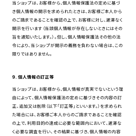
当ショップは、お客様から、個人情報保護法の定めに基づ
き個人情報の開示を求められたときは、お客様ご本人から
のご請求であることを確認の上で、お客様に対し、遅滞なく
開示を行います（当該個人情報が存在しないときにはその
旨を通知いたします。）。但し、個人情報保護法その他の法
令により、当ショップが開示の義務を負わない場合は、この
限りではありません。
9. 個人情報の訂正等
当ショップは、お客様から、個人情報が真実でないという理
由によって、個人情報保護法の定めに基づきその内容の訂
正、追加又は削除（以下「訂正等」といいます。）を求められ
た場合には、お客様ご本人からのご請求であることを確認
の上で、利用目的の達成に必要な範囲内において、遅滞な
く必要な調査を行い、その結果に基づき、個人情報の内容