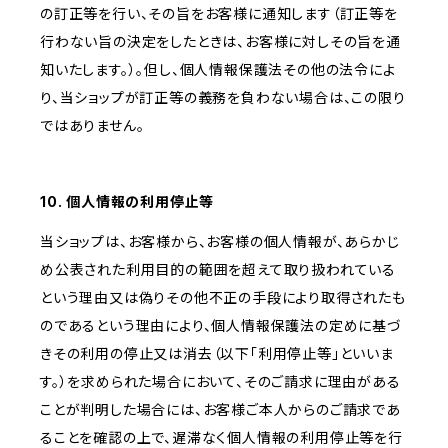
の訂正等を行い、その旨をお客様に通知します（訂正等を
行わない旨の決定をしたときは、お客様に対しその旨を通
知いたします。）。但し、個人情報保護法その他の法令によ
り、当ショップが訂正等の義務を負わない場合は、この限り
ではありません。
10. 個人情報の利用停止等
当ショップは、お客様から、お客様の個人情報が、あらかじ
め公表された利用目的の範囲を超えて取り扱われている
という理由又は偽りその他不正の手段により取得されたも
のであるという理由により、個人情報保護法の定めに基づ
きその利用の停止又は消去（以下「利用停止等」といいま
す。）を求められた場合において、そのご請求に理由がある
ことが判明した場合には、お客様ご本人からのご請求であ
ることを確認の上で、遅滞なく個人情報の利用停止等を行