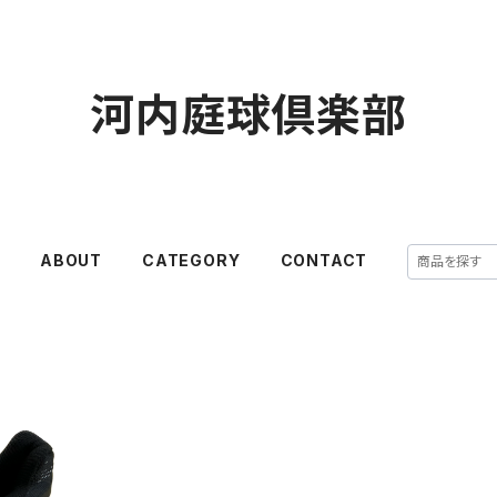
河内庭球倶楽部
E
ABOUT
CATEGORY
CONTACT