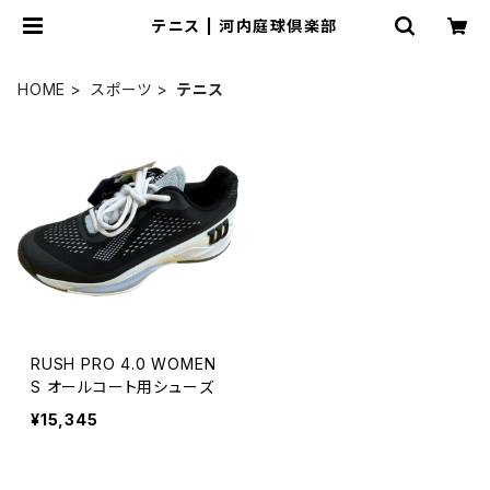
テニス | 河内庭球倶楽部
HOME
スポーツ
テニス
RUSH PRO 4.0 WOMEN
S オールコート用シューズ
¥15,345